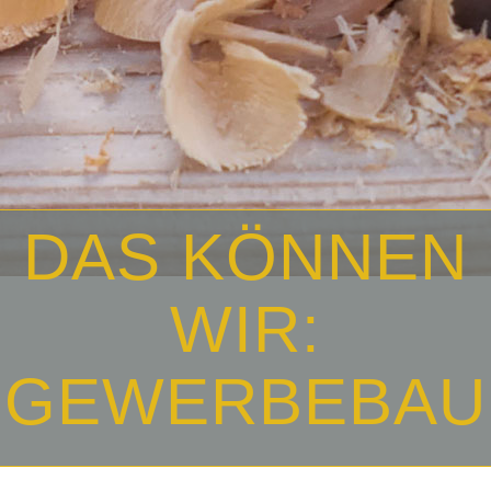
DAS KÖNNEN
WIR:
GEWERBEBAU