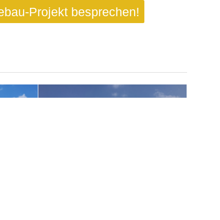
ebau-Projekt besprechen!