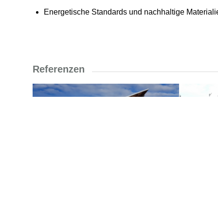
Energetische Standards und nachhaltige Materiali
Referenzen