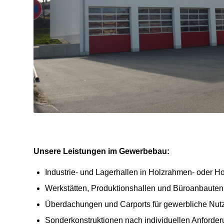
Unsere Leistungen im Gewerbebau:
Industrie- und Lagerhallen in Holzrahmen- oder 
Werkstätten, Produktionshallen und Büroanbauten
Überdachungen und Carports für gewerbliche Nut
Sonderkonstruktionen nach individuellen Anforde